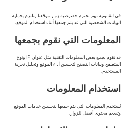
في القانونية نيوز نحترم خصوصية زوار موقعنا ونلتزم بحماية
البيانات الشخصية التي قد يتم جمعها أثناء استخدام الموقع.
المعلومات التي نقوم بجمعها
قد نقوم بجمع بعض المعلومات التقنية مثل عنوان IP ونوع
المتصفح وبيانات التصفح لتحسين أداء الموقع وتحليل تجربة
المستخدم.
استخدام المعلومات
تُستخدم المعلومات التي يتم جمعها لتحسين خدمات الموقع
وتقديم محتوى أفضل للزوار.