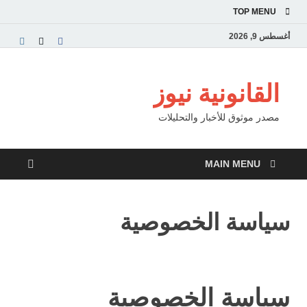
TOP MENU
أغسطس 9, 2026
القانونية نيوز
مصدر موثوق للأخبار والتحليلات
MAIN MENU
سياسة الخصوصية
سياسة الخصوصية