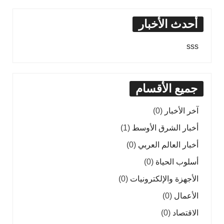
أحدث الأخبار
sss
جميع الأقسام
آخر الأخبار
(0)
أخبار الشرق الأوسط
(1)
أخبار العالم العربي
(0)
أسلوب الحياة
(0)
الأجهزة والإلكترونيات
(0)
الأعمال
(0)
الاقتصاد
(0)