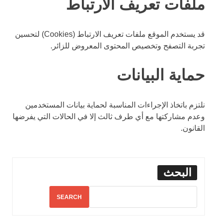
ملفات تعريف الارتباط
قد يستخدم الموقع ملفات تعريف الارتباط (Cookies) لتحسين
تجربة التصفح وتخصيص المحتوى المعروض للزائر.
حماية البيانات
نلتزم باتخاذ الإجراءات المناسبة لحماية بيانات المستخدمين
وعدم مشاركتها مع أي طرف ثالث إلا في الحالات التي يفرضها
القانون.
البحث
SEARCH