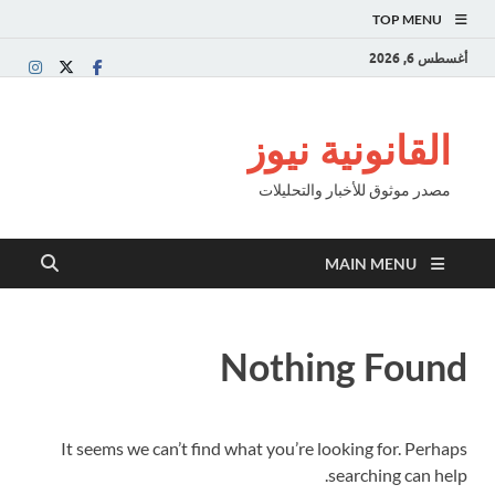
TOP MENU
أغسطس 6, 2026
القانونية نيوز
مصدر موثوق للأخبار والتحليلات
MAIN MENU
Nothing Found
It seems we can’t find what you’re looking for. Perhaps
searching can help.