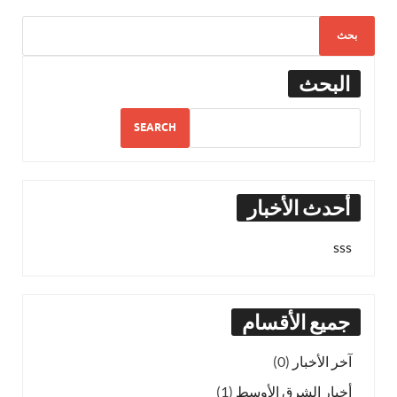
البحث
SEARCH
أحدث الأخبار
sss
جميع الأقسام
آخر الأخبار
(0)
أخبار الشرق الأوسط
(1)