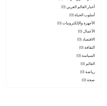
أخبار العالم العربي
(0)
أسلوب الحياة
(0)
الأجهزة والإلكترونيات
(0)
الأعمال
(0)
الاقتصاد
(0)
الثقافة
(0)
السياسة
(0)
العالم
(0)
رياضة
(0)
صحة
(0)