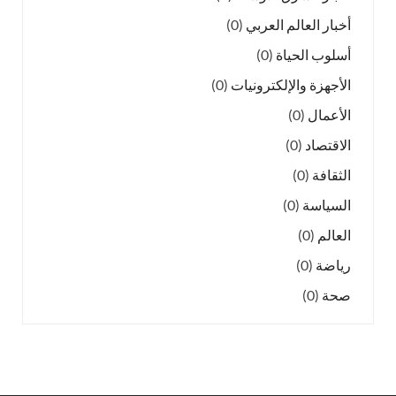
أخبار العالم العربي
(0)
أسلوب الحياة
(0)
الأجهزة والإلكترونيات
(0)
الأعمال
(0)
الاقتصاد
(0)
الثقافة
(0)
السياسة
(0)
العالم
(0)
رياضة
(0)
صحة
(0)