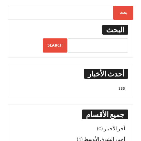
البحث
SEARCH
أحدث الأخبار
sss
جميع الأقسام
آخر الأخبار
(0)
أخبار الشرق الأوسط
(1)