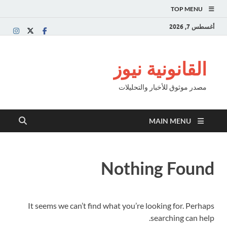
TOP MENU
أغسطس 7, 2026
القانونية نيوز
مصدر موثوق للأخبار والتحليلات
MAIN MENU
Nothing Found
It seems we can’t find what you’re looking for. Perhaps
searching can help.