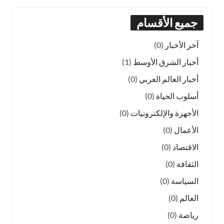
جميع الأقسام
آخر الأخبار
(0)
أخبار الشرق الأوسط
(1)
أخبار العالم العربي
(0)
أسلوب الحياة
(0)
الأجهزة والإلكترونيات
(0)
الأعمال
(0)
الاقتصاد
(0)
الثقافة
(0)
السياسة
(0)
العالم
(0)
رياضة
(0)