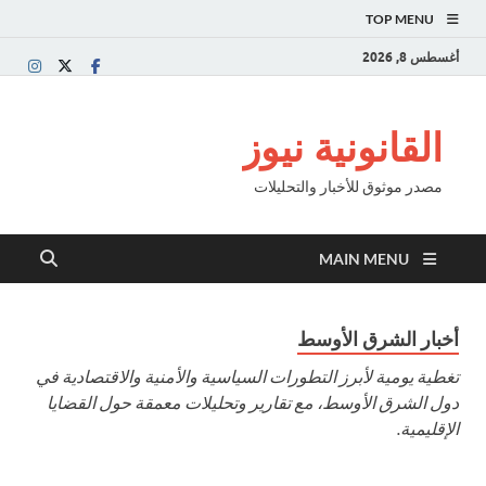
TOP MENU
أغسطس 8, 2026
القانونية نيوز
مصدر موثوق للأخبار والتحليلات
MAIN MENU
أخبار الشرق الأوسط
تغطية يومية لأبرز التطورات السياسية والأمنية والاقتصادية في
دول الشرق الأوسط، مع تقارير وتحليلات معمقة حول القضايا
الإقليمية.